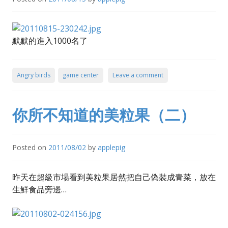
默默的進入1000名了
Angry birds
game center
Leave a comment
你所不知道的美粒果（二）
Posted on
2011/08/02
by
applepig
昨天在超級市場看到美粒果居然把自己偽裝成青菜，放在
生鮮食品旁邊…