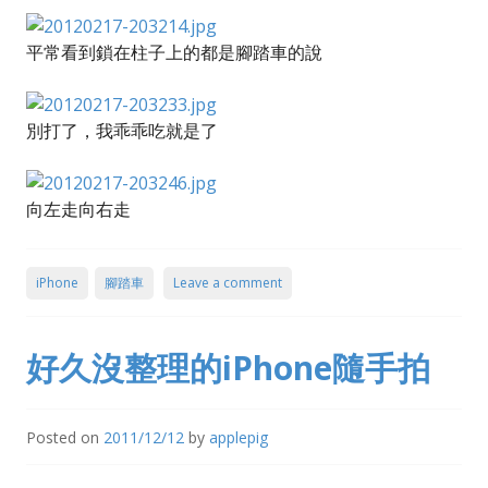
平常看到鎖在柱子上的都是腳踏車的說
別打了，我乖乖吃就是了
向左走向右走
iPhone
腳踏車
Leave a comment
好久沒整理的iPhone隨手拍
Posted on
2011/12/12
by
applepig