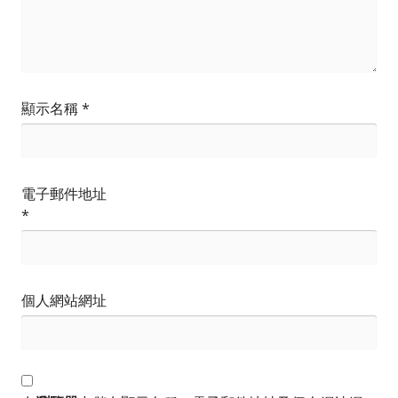
顯示名稱
*
電子郵件地址
*
個人網站網址