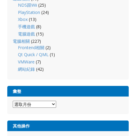
NDS跟Wii
(25)
PlayStation
(24)
Xbox
(13)
手機遊戲
(8)
電腦遊戲
(15)
電腦相關
(227)
Frontend相關
(2)
Qt Quick / QML
(1)
VMWare
(7)
網站紀錄
(42)
彙整
彙
整
其他操作