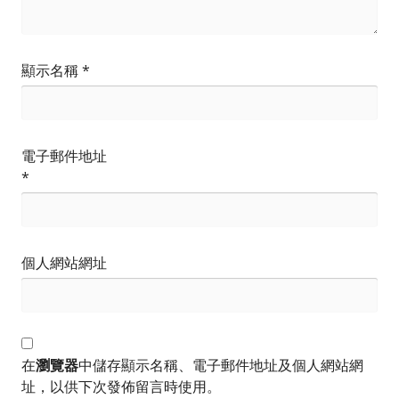
顯示名稱
*
電子郵件地址
*
個人網站網址
在
瀏覽器
中儲存顯示名稱、電子郵件地址及個人網站網
址，以供下次發佈留言時使用。