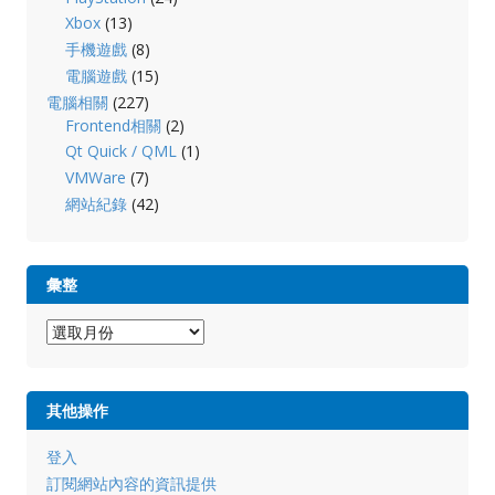
Xbox
(13)
手機遊戲
(8)
電腦遊戲
(15)
電腦相關
(227)
Frontend相關
(2)
Qt Quick / QML
(1)
VMWare
(7)
網站紀錄
(42)
彙整
彙
整
其他操作
登入
訂閱網站內容的資訊提供