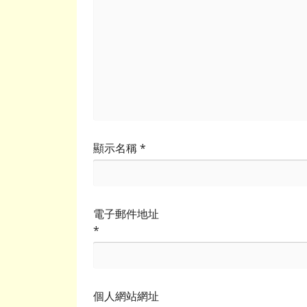
顯示名稱
*
電子郵件地址
*
個人網站網址