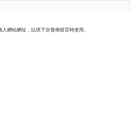
個人網站網址，以供下次發佈留言時使用。