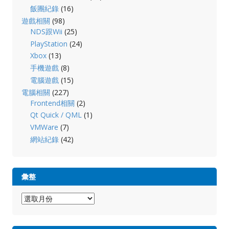
飯團紀錄
(16)
遊戲相關
(98)
NDS跟Wii
(25)
PlayStation
(24)
Xbox
(13)
手機遊戲
(8)
電腦遊戲
(15)
電腦相關
(227)
Frontend相關
(2)
Qt Quick / QML
(1)
VMWare
(7)
網站紀錄
(42)
彙整
彙
整