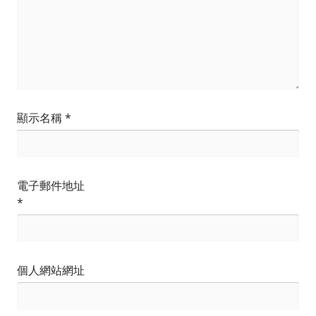
顯示名稱
*
電子郵件地址
*
個人網站網址