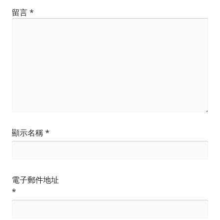
留言
*
顯示名稱
*
電子郵件地址
*