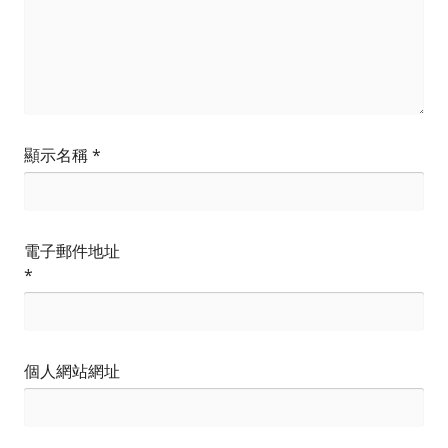
顯示名稱
*
電子郵件地址
*
個人網站網址