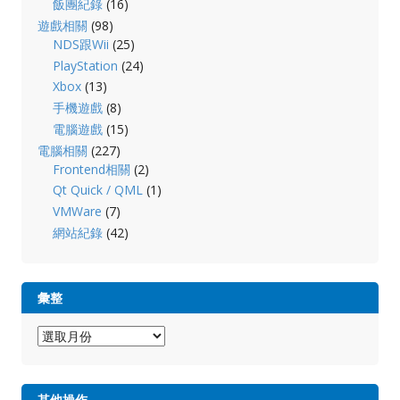
飯團紀錄
(16)
遊戲相關
(98)
NDS跟Wii
(25)
PlayStation
(24)
Xbox
(13)
手機遊戲
(8)
電腦遊戲
(15)
電腦相關
(227)
Frontend相關
(2)
Qt Quick / QML
(1)
VMWare
(7)
網站紀錄
(42)
彙整
彙
整
其他操作