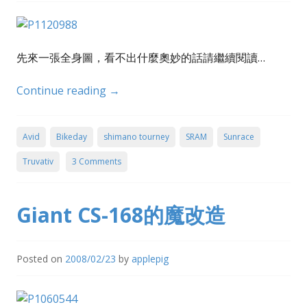
先來一張全身圖，看不出什麼奧妙的話請繼續閱讀…
Continue reading
→
Avid
Bikeday
shimano tourney
SRAM
Sunrace
Truvativ
3 Comments
Giant CS-168的魔改造
Posted on
2008/02/23
by
applepig