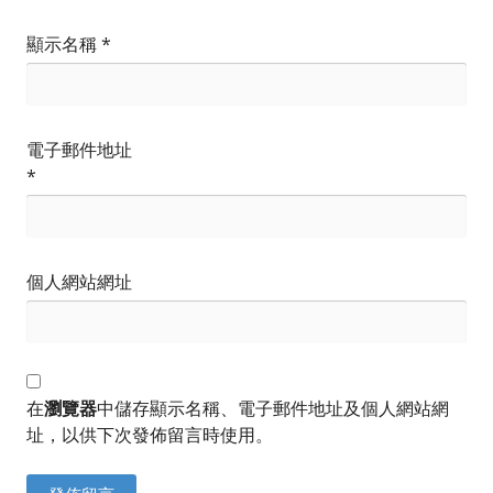
顯示名稱
*
電子郵件地址
*
個人網站網址
在
瀏覽器
中儲存顯示名稱、電子郵件地址及個人網站網
址，以供下次發佈留言時使用。