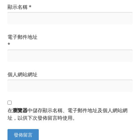
顯示名稱
*
電子郵件地址
*
個人網站網址
在
瀏覽器
中儲存顯示名稱、電子郵件地址及個人網站網
址，以供下次發佈留言時使用。