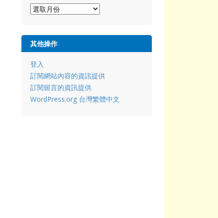
彙
整
其他操作
登入
訂閱網站內容的資訊提供
訂閱留言的資訊提供
WordPress.org 台灣繁體中文