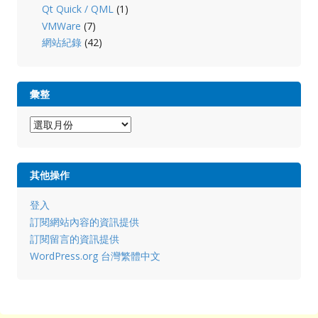
Qt Quick / QML
(1)
VMWare
(7)
網站紀錄
(42)
彙整
彙
整
其他操作
登入
訂閱網站內容的資訊提供
訂閱留言的資訊提供
WordPress.org 台灣繁體中文