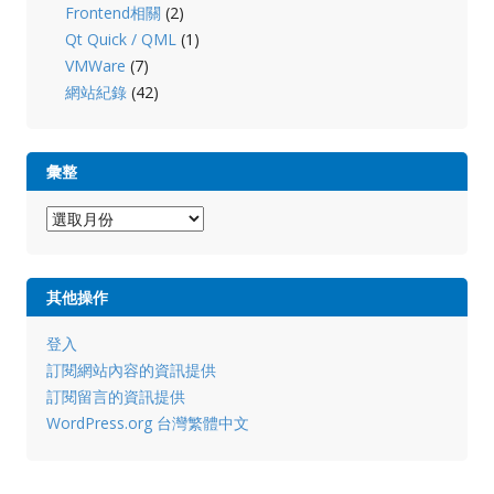
Frontend相關
(2)
Qt Quick / QML
(1)
VMWare
(7)
網站紀錄
(42)
彙整
彙
整
其他操作
登入
訂閱網站內容的資訊提供
訂閱留言的資訊提供
WordPress.org 台灣繁體中文