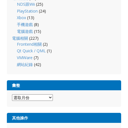
NDS跟Wii
(25)
PlayStation
(24)
Xbox
(13)
手機遊戲
(8)
電腦遊戲
(15)
電腦相關
(227)
Frontend相關
(2)
Qt Quick / QML
(1)
VMWare
(7)
網站紀錄
(42)
彙整
彙
整
其他操作