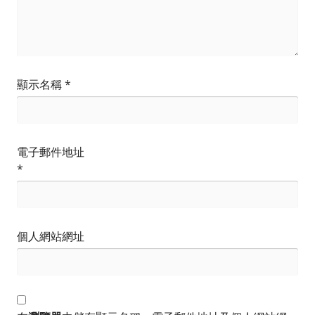
顯示名稱
*
電子郵件地址
*
個人網站網址