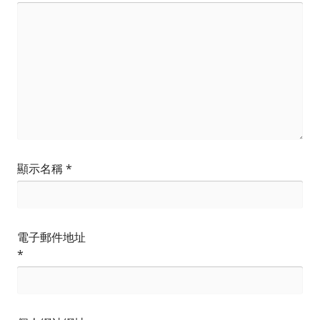
顯示名稱
*
電子郵件地址
*