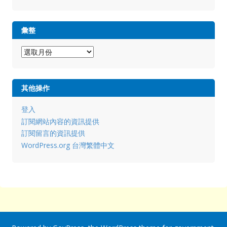
彙整
彙
整
其他操作
登入
訂閱網站內容的資訊提供
訂閱留言的資訊提供
WordPress.org 台灣繁體中文