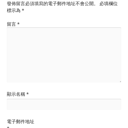
發佈留言必須填寫的電子郵件地址不會公開。
必填欄位
標示為
*
留言
*
顯示名稱
*
電子郵件地址