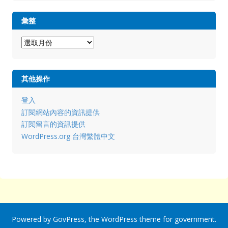
彙整
彙
整
其他操作
登入
訂閱網站內容的資訊提供
訂閱留言的資訊提供
WordPress.org 台灣繁體中文
Powered by
GovPress
, the
WordPress
theme for government.