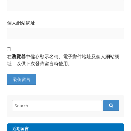
個人網站網址
在
瀏覽器
中儲存顯示名稱、電子郵件地址及個人網站網
址，以供下次發佈留言時使用。
Search
for:
近期留言