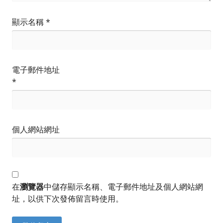
顯示名稱
*
電子郵件地址
*
個人網站網址
在
瀏覽器
中儲存顯示名稱、電子郵件地址及個人網站網
址，以供下次發佈留言時使用。