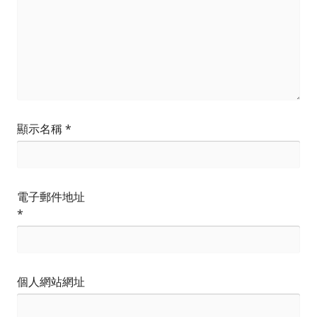
顯示名稱
*
電子郵件地址
*
個人網站網址