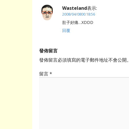
Wasteland
表示:
2008/04/0800:18:56
肚子好痛…XDDD
回覆
發佈留言
發佈留言必須填寫的電子郵件地址不會公開
留言
*