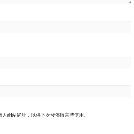
個人網站網址，以供下次發佈留言時使用。