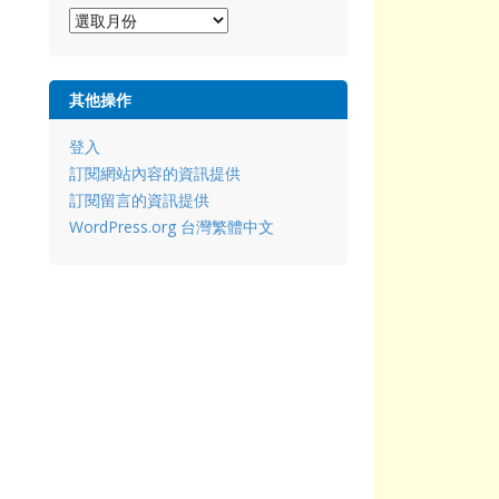
彙
整
其他操作
登入
訂閱網站內容的資訊提供
訂閱留言的資訊提供
WordPress.org 台灣繁體中文