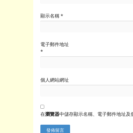
顯示名稱
*
電子郵件地址
*
個人網站網址
在
瀏覽器
中儲存顯示名稱、電子郵件地址及