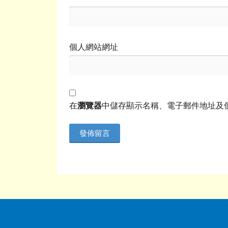
個人網站網址
在
瀏覽器
中儲存顯示名稱、電子郵件地址及