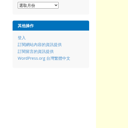
彙
整
其他操作
登入
訂閱網站內容的資訊提供
訂閱留言的資訊提供
WordPress.org 台灣繁體中文