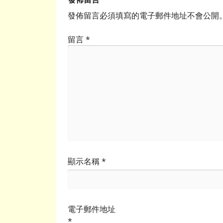
發佈留言必須填寫的電子郵件地址不會公開
留言
*
顯示名稱
*
電子郵件地址
*