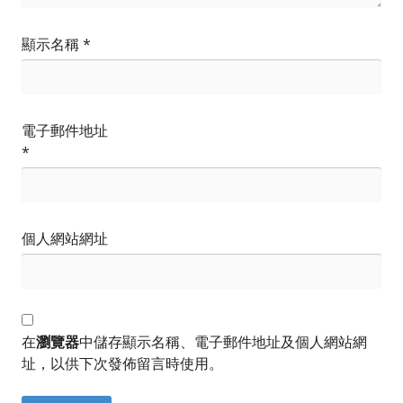
顯示名稱
*
電子郵件地址
*
個人網站網址
在
瀏覽器
中儲存顯示名稱、電子郵件地址及個人網站網
址，以供下次發佈留言時使用。