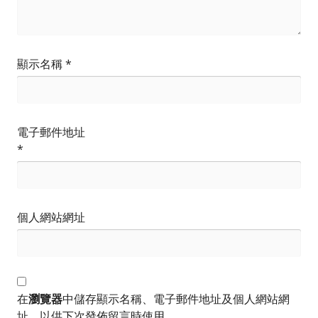
顯示名稱
*
電子郵件地址
*
個人網站網址
在
瀏覽器
中儲存顯示名稱、電子郵件地址及個人網站網
址，以供下次發佈留言時使用。