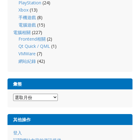
PlayStation
(24)
Xbox
(13)
手機遊戲
(8)
電腦遊戲
(15)
電腦相關
(227)
Frontend相關
(2)
Qt Quick / QML
(1)
VMWare
(7)
網站紀錄
(42)
彙整
彙
整
其他操作
登入