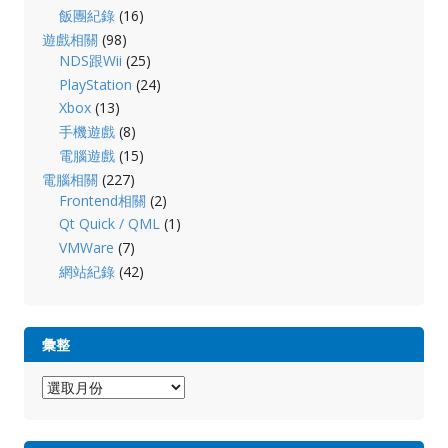
飯團紀錄
(16)
遊戲相關
(98)
NDS跟Wii
(25)
PlayStation
(24)
Xbox
(13)
手機遊戲
(8)
電腦遊戲
(15)
電腦相關
(227)
Frontend相關
(2)
Qt Quick / QML
(1)
VMWare
(7)
網站紀錄
(42)
彙整
彙
整