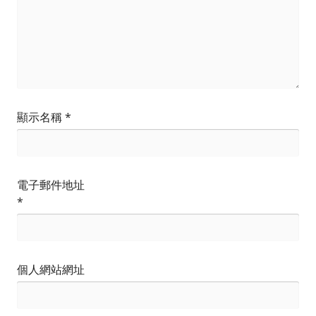
顯示名稱
*
電子郵件地址
*
個人網站網址