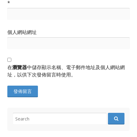
*
個人網站網址
在
瀏覽器
中儲存顯示名稱、電子郵件地址及個人網站網
址，以供下次發佈留言時使用。
Search
for: