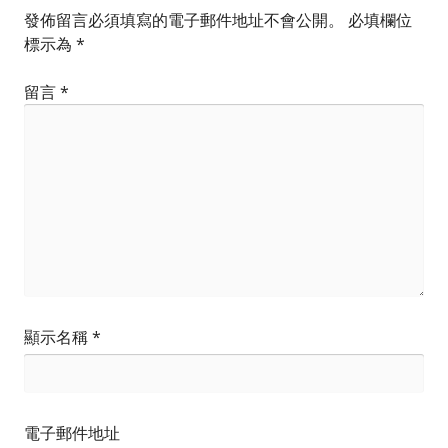
發佈留言必須填寫的電子郵件地址不會公開。
必填欄位
標示為
*
留言
*
顯示名稱
*
電子郵件地址