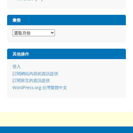
彙整
彙
整
其他操作
登入
訂閱網站內容的資訊提供
訂閱留言的資訊提供
WordPress.org 台灣繁體中文