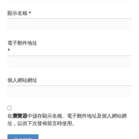
顯示名稱
*
電子郵件地址
*
個人網站網址
在
瀏覽器
中儲存顯示名稱、電子郵件地址及個人網站網
址，以供下次發佈留言時使用。