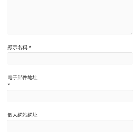
顯示名稱
*
電子郵件地址
*
個人網站網址