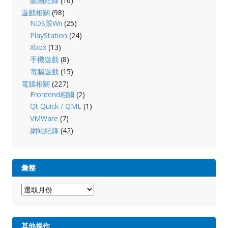
飯團紀錄
(16)
遊戲相關
(98)
NDS跟Wii
(25)
PlayStation
(24)
Xbox
(13)
手機遊戲
(8)
電腦遊戲
(15)
電腦相關
(227)
Frontend相關
(2)
Qt Quick / QML
(1)
VMWare
(7)
網站紀錄
(42)
彙整
彙
整
其他操作