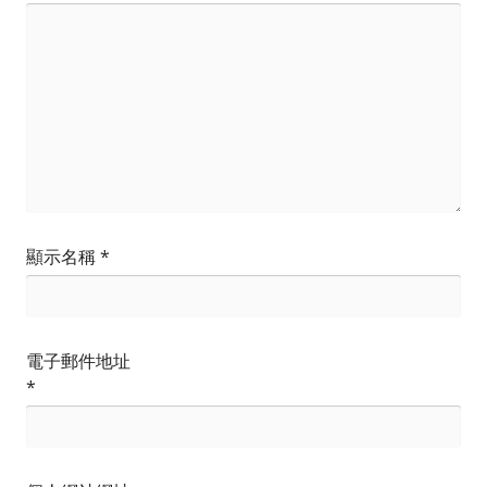
顯示名稱
*
電子郵件地址
*