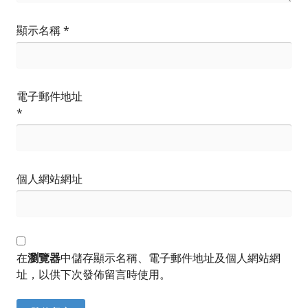
顯示名稱
*
電子郵件地址
*
個人網站網址
在
瀏覽器
中儲存顯示名稱、電子郵件地址及個人網站網
址，以供下次發佈留言時使用。