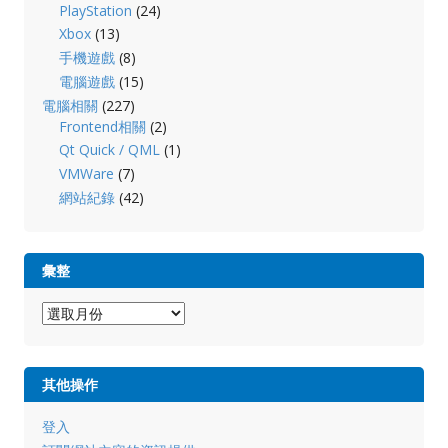
PlayStation
(24)
Xbox
(13)
手機遊戲
(8)
電腦遊戲
(15)
電腦相關
(227)
Frontend相關
(2)
Qt Quick / QML
(1)
VMWare
(7)
網站紀錄
(42)
彙整
彙
整
其他操作
登入