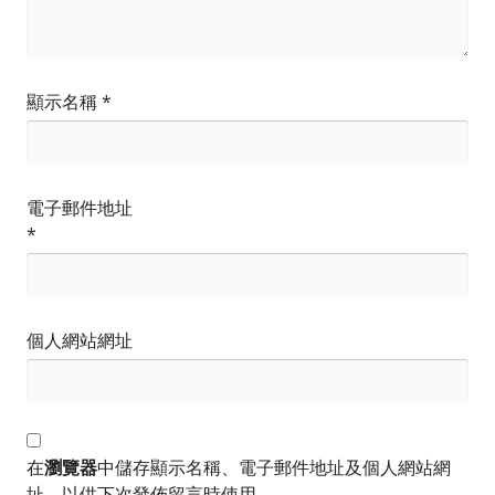
顯示名稱
*
電子郵件地址
*
個人網站網址
在
瀏覽器
中儲存顯示名稱、電子郵件地址及個人網站網
址，以供下次發佈留言時使用。