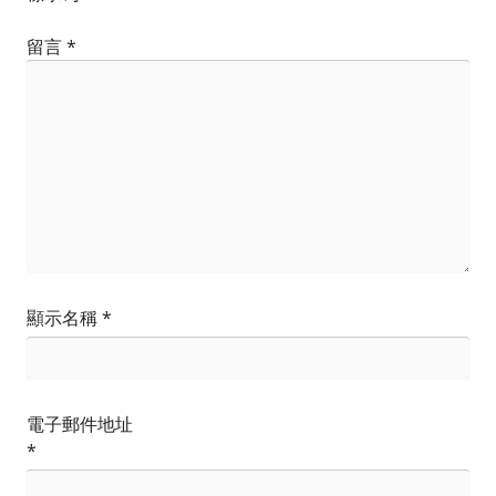
留言
*
顯示名稱
*
電子郵件地址
*