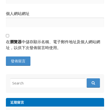
個人網站網址
在
瀏覽器
中儲存顯示名稱、電子郵件地址及個人網站網
址，以供下次發佈留言時使用。
Search
for:
近期留言