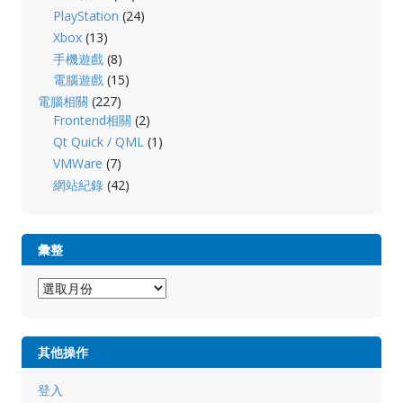
PlayStation
(24)
Xbox
(13)
手機遊戲
(8)
電腦遊戲
(15)
電腦相關
(227)
Frontend相關
(2)
Qt Quick / QML
(1)
VMWare
(7)
網站紀錄
(42)
彙整
彙
整
其他操作
登入