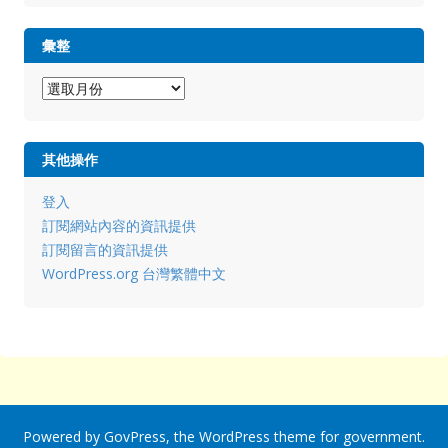
彙整
彙
整
其他操作
登入
訂閱網站內容的資訊提供
訂閱留言的資訊提供
WordPress.org 台灣繁體中文
Powered by
GovPress
, the
WordPress
theme for government.